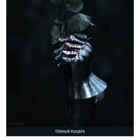
ТЁМНЫЙ РЫЦАРЬ