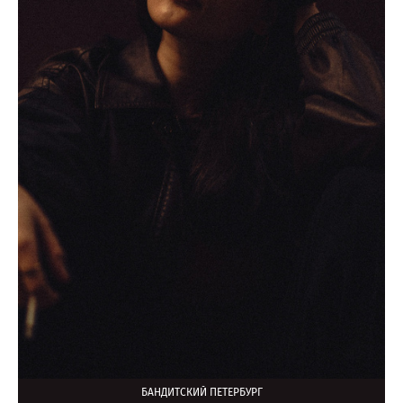
БАНДИТСКИЙ ПЕТЕРБУРГ