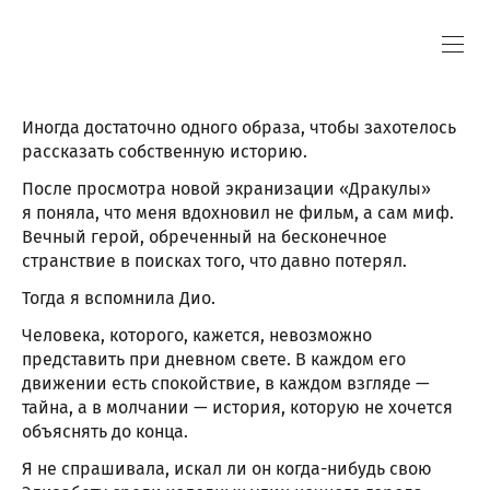
Иногда достаточно одного образа, чтобы захотелось
рассказать собственную историю.
После просмотра новой экранизации «Дракулы»
я поняла, что меня вдохновил не фильм, а сам миф.
Вечный герой, обреченный на бесконечное
странствие в поисках того, что давно потерял.
Тогда я вспомнила Дио.
Человека, которого, кажется, невозможно
представить при дневном свете. В каждом его
движении есть спокойствие, в каждом взгляде —
тайна, а в молчании — история, которую не хочется
объяснять до конца.
Я не спрашивала, искал ли он когда-нибудь свою