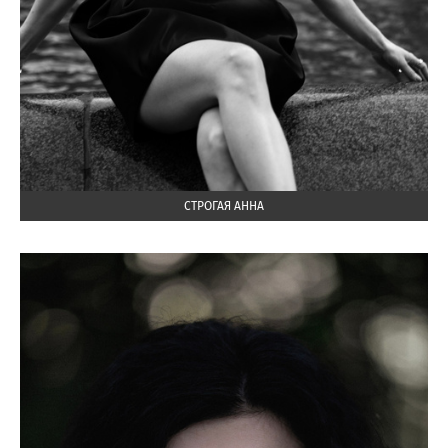
СТРОГАЯ АННА