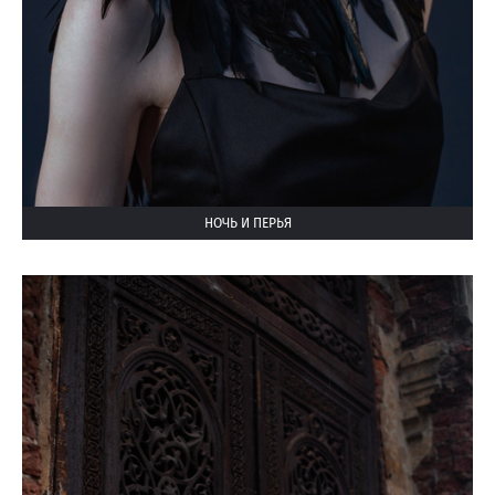
НОЧЬ И ПЕРЬЯ