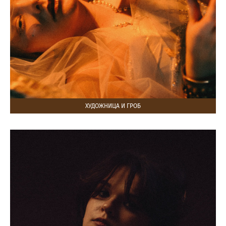
ХУДОЖНИЦА И ГРОБ