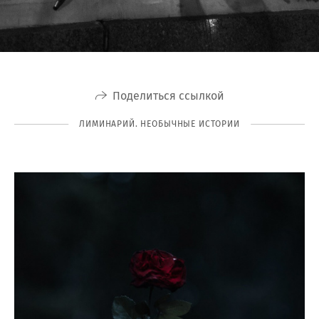
Поделиться ссылкой
ЛИМИНАРИЙ. НЕОБЫЧНЫЕ ИСТОРИИ