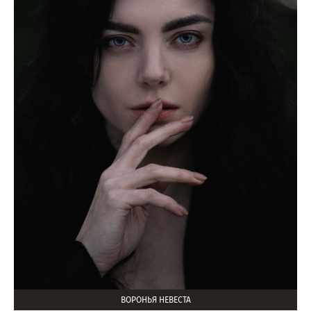
ВОРОНЬЯ НЕВЕСТА