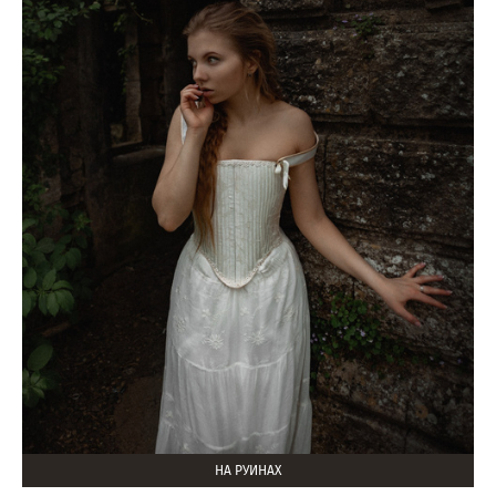
НА РУИНАХ