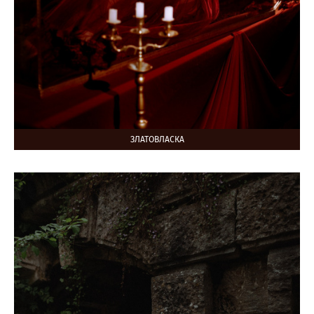
ЗЛАТОВЛАСКА