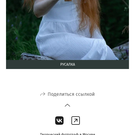
РУСАЛКА
Поделиться ссылкой
Творческий фотограф в Москве