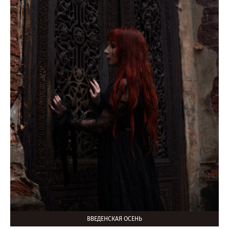
ВВЕДЕНСКАЯ ОСЕНЬ